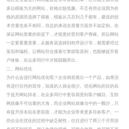
多以模板为主的网站，价格比较低廉。不乏有些企业因为价
格的原因而选择了模板，模板从几百到几千都有，建设的技
术含量也各不相同，但总的来说在质量方面并不如定制。在
保证网站质量的前提下，才能更好受到客户青睐。所以网站
一定要看重质量，从服务器选择到程序设计等，都需要经过
策划和编程。让网站符合搜索引擎抓取原则，也能够提升客
户体验，在众多同行中才能脱颖而出。
二、网站优化
为什么会进行网站优化呢？企业倘若推出一个产品，如果没
有进行任何的宣传，知道的人就会很少。优化网站的目的在
于提升网站排名，在众多同行中更容易受到客户瞩目。互联
网就像不可估量的大海，而企业网站就像当中的一颗沙，只
有提升排名站在更前面，才能为企业带来更多目标客户。一
些企业在优化的过程中缺乏耐性，往往进行了两三个月而排