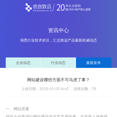
资讯中心
洞悉行业技术前沿，汇总致远产品最新权威动态
企业动态
行业动态
最新发布
网站建设哪些方面不可马虎了事？
上传日期：2025-01-03 14:43 浏览次数：
79
一、网站质量
现在企业要进行网站建设是非常容易的事，在市面上就有很