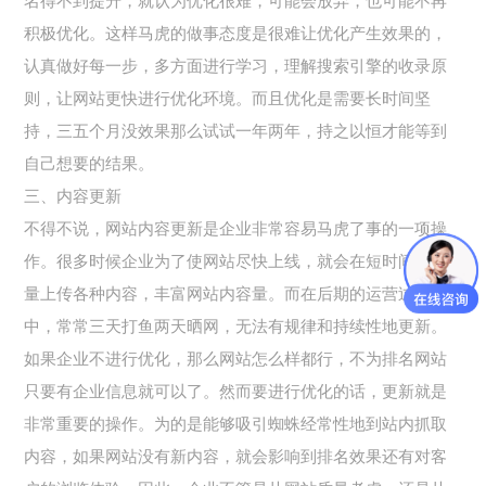
名得不到提升，就认为优化很难，可能会放弃，也可能不再
积极优化。这样马虎的做事态度是很难让优化产生效果的，
认真做好每一步，多方面进行学习，理解搜索引擎的收录原
则，让网站更快进行优化环境。而且优化是需要长时间坚
持，三五个月没效果那么试试一年两年，持之以恒才能等到
自己想要的结果。
三、内容更新
不得不说，网站内容更新是企业非常容易马虎了事的一项操
作。很多时候企业为了使网站尽快上线，就会在短时间内大
量上传各种内容，丰富网站内容量。而在后期的运营过程
中，常常三天打鱼两天晒网，无法有规律和持续性地更新。
如果企业不进行优化，那么网站怎么样都行，不为排名网站
只要有企业信息就可以了。然而要进行优化的话，更新就是
非常重要的操作。为的是能够吸引蜘蛛经常性地到站内抓取
内容，如果网站没有新内容，就会影响到排名效果还有对客